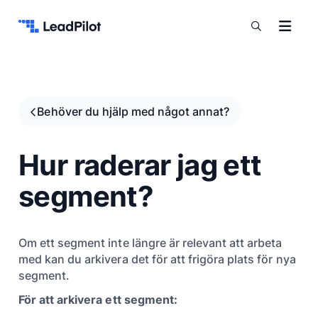
Hoppa till innehåll
Behöver du hjälp med något annat?
Hur raderar jag ett
segment?
Om ett segment inte längre är relevant att arbeta
med kan du arkivera det för att frigöra plats för nya
segment.
För att arkivera ett segment: