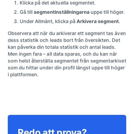
Klicka på det aktuella segmentet.
Gå till
segmentinställningarna
uppe till höger.
Under Allmänt, klicka på
Arkivera segment
.
Observera att när du arkiverar ett segment tas även
dess statistik och leads bort från översikten. Det
kan påverka din totala statistik och antal leads.
Men ingen fara – all data sparas, och du kan när
som helst återställa segmentet från segmentarkivet
som du hittar under din profil längst uppe till höger
i plattformen.
Redo att prova?