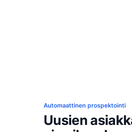
Automaattinen prospektointi
Uusien asiakk