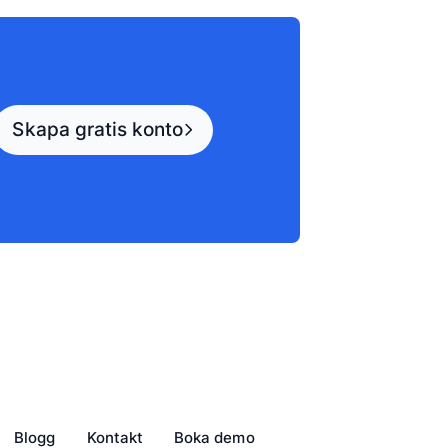
Skapa gratis konto
Blogg
Kontakt
Boka demo