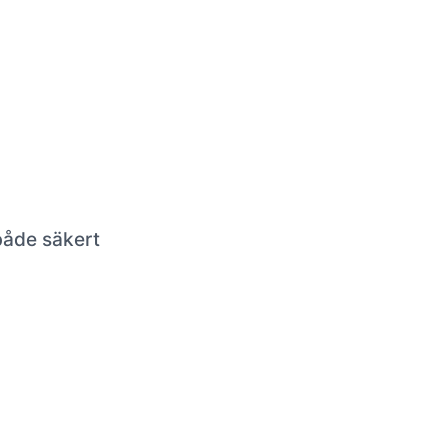
 både säkert