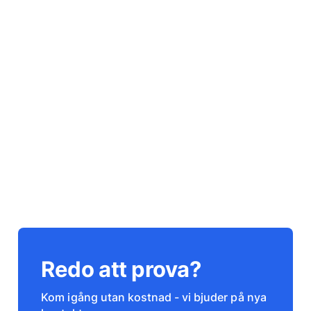
Redo att prova?
Kom igång utan kostnad - vi bjuder på nya