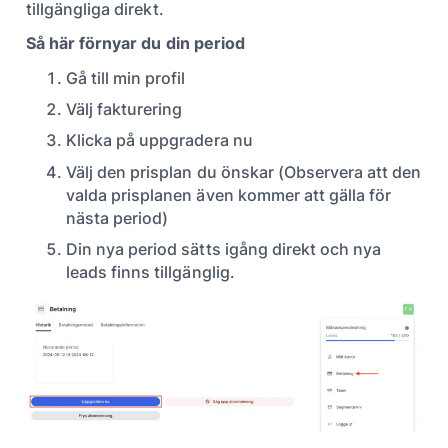
tillgängliga direkt.
Så här förnyar du din period
Gå till min profil
Välj fakturering
Klicka på uppgradera nu
Välj den prisplan du önskar (Observera att den
valda prisplanen även kommer att gälla för
nästa period)
Din nya period sätts igång direkt och nya
leads finns tillgänglig.