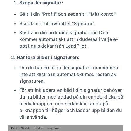
Skapa din signatur:
Gå till din "Profil" och sedan till "Mitt konto".
Scrolla ner till avsnittet "Signatur".
Klistra in din ordinarie signatur här. Den
kommer automatiskt att inkluderas i varje e-
post du skickar från LeadPilot.
2.
Hantera bilder i signaturen:
Om du har en bild i din signatur kommer den
inte att klistra in automatiskt med resten av
signaturen.
För att inkludera en bild i din signatur behöver
du ha bilden nedladdad på din enhet, klicka på
mediaknappen, och sedan klickar du på
pilknappen till höger och laddar upp bilden du
vill använda.