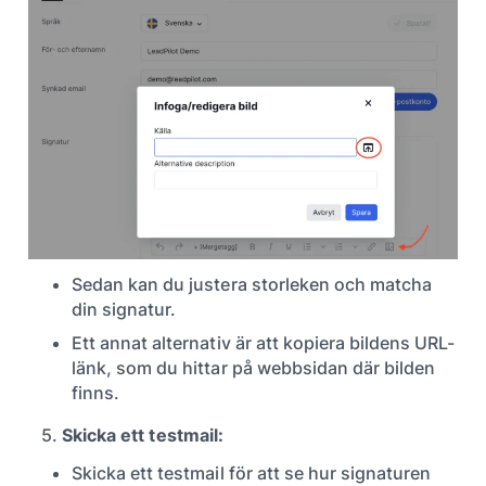
Sedan kan du justera storleken och matcha
din signatur.
Ett annat alternativ är att kopiera bildens URL-
länk, som du hittar på webbsidan där bilden
finns.
5.
Skicka ett testmail:
Skicka ett testmail för att se hur signaturen