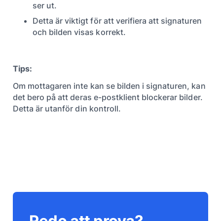
ser ut.
Detta är viktigt för att verifiera att signaturen
och bilden visas korrekt.
Tips:
Om mottagaren inte kan se bilden i signaturen, kan
det bero på att deras e-postklient blockerar bilder.
Detta är utanför din kontroll.