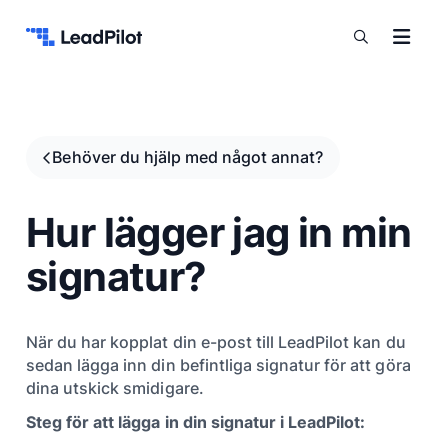
Hoppa till innehåll
Behöver du hjälp med något annat?
Hur lägger jag in min
signatur?
När du har kopplat din e-post till LeadPilot kan du
sedan lägga inn din befintliga signatur för att göra
dina utskick smidigare.
Steg för att lägga in din signatur i LeadPilot: